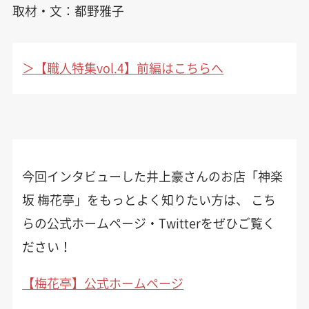
取材・文：都野雅子
＞【職人特集vol.4】前編はこちらへ
今回インタビューした井上豪さんのお店「神楽
坂 梅花亭」をもっとよく知りたい方は、 こち
らの公式ホームページ・Twitterをぜひご覧く
ださい！
【梅花亭】公式ホームページ