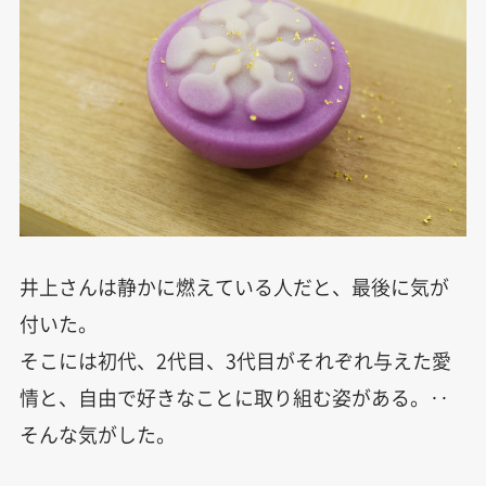
井上さんは静かに燃えている人だと、最後に気が
付いた。
そこには初代、2代目、3代目がそれぞれ与えた愛
情と、自由で好きなことに取り組む姿がある。‥
そんな気がした。