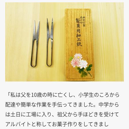
「私は父を10歳の時に亡くし、小学生のころから
配達や簡単な作業を手伝ってきました。中学から
は土日に工場に入り、祖父から手ほどきを受けて
アルバイトと称してお菓子作りをしてきまし