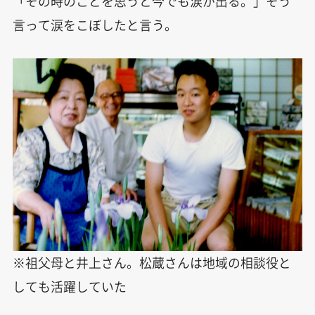
「その時のことを思うと今でも涙が出る。」そう
言って涙をこぼしたと言う。
※祖父母と井上さん。松蔵さんは地域の相談役と
しても活躍していた