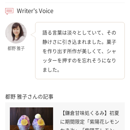
Writer's Voice
語る言葉は淡々としていて、その
静けさに引き込まれました。菓子
都野 雅子
を作り出す所作が美しくて、シャ
ッターを押すのを忘れそうになり
ました。
都野 雅子さんの記事
【鎌倉甘味処くるみ】初夏
に期間限定「紫陽花レモン