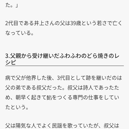
た。」
2代目である井上さんの父は39歳という若さで亡く
なっている。
3.父親から受け継いだふわふわのどら焼きのレ
シピ
病で父が他界した後、3代目として跡を継いだのは
父の弟である叔父だった。叔父は詩人であったた
め、朝早く起きて餡をつくる専門の仕事をしてい
たという。
父は陽気な人でよく民謡を歌っていたが、叔父は