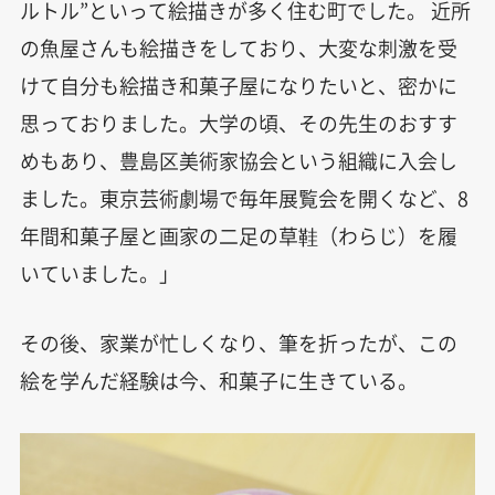
ルトル”といって絵描きが多く住む町でした。 近所
の魚屋さんも絵描きをしており、大変な刺激を受
けて自分も絵描き和菓子屋になりたいと、密かに
思っておりました。大学の頃、その先生のおすす
めもあり、豊島区美術家協会という組織に入会し
ました。東京芸術劇場で毎年展覧会を開くなど、8
年間和菓子屋と画家の二足の草鞋（わらじ）を履
いていました。」
その後、家業が忙しくなり、筆を折ったが、この
絵を学んだ経験は今、和菓子に生きている。