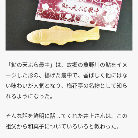
「鮎の天ぷら最中」は、故郷の魚野川の鮎をイメ
ージした形の、揚げた最中で、香ばしく他にはな
い味わいが人気となり、梅花亭の名物として知ら
れるようになった。
そんな話を鮮明に話してくれた井上さんは、この
祖父から和菓子についていろいろと教わった。