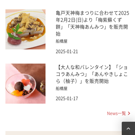
亀戸天神梅まつりに合わせて2025
年2月2日(日)より「梅紫蘇くず
餅」「天神梅あんみつ」を販売開
始
船橋屋
2025-01-21
【大人な和バレンタイン】「ショ
コラあんみつ」「あんやきしょこ
ら（柚子）」を販売開始
船橋屋
2025-01-17
News一覧