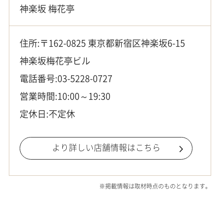
神楽坂 梅花亭
住所:〒162-0825 東京都新宿区神楽坂6-15
神楽坂梅花亭ビル
電話番号:
03-5228-0727
営業時間:10:00～19:30
定休日:不定休
より詳しい店舗情報はこちら
※掲載情報は取材時点のものとなります。