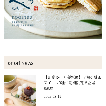
oriori News
【創業1805年船橋屋】至福の抹茶
スイーツ3種が期間限定で登場
船橋屋
2025-03-19