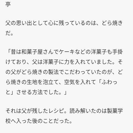
亭
父の思い出として心に残っているのは、どら焼き
だ。
「昔は和菓子屋さんでケーキなどの洋菓子も手掛
けており、父は洋菓子に力を入れていました。そ
の父がどら焼きの製法でこだわっていたのが、ど
ら焼きの生地を泡立て、空気を入れて「ふわっ
と」させる方法でした。」
それは父が残したレシピ。読み解いたのは製菓学
校へ入った後のことだった。