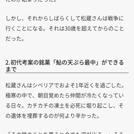
しかし、それからしばらくして松蔵さんは戦争に
行くことになる。それは30歳を超えてからのこと
だった。
2.初代考案の銘菓「鮎の天ぷら最中」ができる
まで
松蔵さんはシベリアでおよそ1年近くを過ごした。
極寒の中で、朝目覚めたら仲間が冷たくなってい
る日々。カチカチの凍土を必死に堀り起こし、そ
の遺体を埋葬するのが何より辛かった。