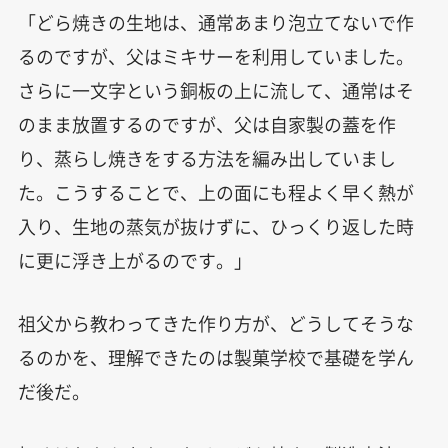
「どら焼きの生地は、通常あまり泡立てないで作
るのですが、父はミキサーを利用していました。
さらに一文字という銅板の上に流して、通常はそ
のまま放置するのですが、父は自家製の蓋を作
り、蒸らし焼きをする方法を編み出していまし
た。こうすることで、上の面にも程よく早く熱が
入り、生地の蒸気が抜けずに、ひっくり返した時
に更に浮き上がるのです。」
祖父から教わってきた作り方が、どうしてそうな
るのかを、理解できたのは製菓学校で基礎を学ん
だ後だ。