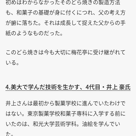
初めはわからなかったそのどら焼きの製造方法
も、和菓子の基礎が身に付くにつれ、父の考え方
が腑に落ちた。それは成長して捉えた父からの手
紙のようなものだった。
このどら焼きは今も大切に梅花亭に受け継がれて
いる。
4.美大で学んだ技術を生かす、4代目・井上 豪氏
井上さんは最初から製菓学校に進んでいたわけで
はない。東京製菓学校和菓子専科に入学する前に
いたのは、和光大学芸術学科。油絵を学んでい
た。