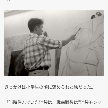
きっかけは小学生の頃に褒められた絵だった。
「当時住んでいた池袋は、戦前戦後は”池袋モンマ