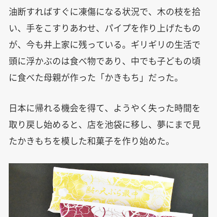
油断すればすぐに凍傷になる状況で、木の枝を拾
い、手をこすりあわせ、パイプを作り上げたもの
が、今も井上家に残っている。ギリギリの生活で
頭に浮かぶのは食べ物であり、中でも子どもの頃
に食べた母親が作った「かきもち」だった。
日本に帰れる機会を得て、ようやく失った時間を
取り戻し始めると、店を池袋に移し、夢にまで見
たかきもちを模した和菓子を作り始めた。