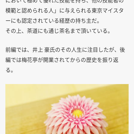
において極めて優れた技能を持ち、他の技能者の
模範と認められる人」に与えられる東京マイスタ
ーにも認定されている経歴の持ち主だ。
その上、茶道にも通じ茶名まで頂いている。
前編では、井上 豪氏のその人生に注目したが、後
編では梅花亭が開業されてからの歴史を振り返
る。