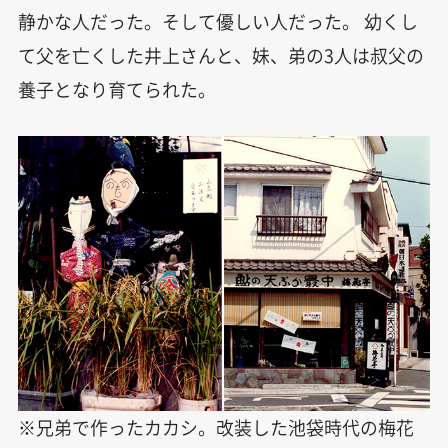
静かな人だった。そして優しい人だった。 幼くし
て父を亡くした井上さんと、妹、弟の3人は叔父の
養子となり育てられた。
※兄弟で作ったカカシ。改装した池袋時代の梅花