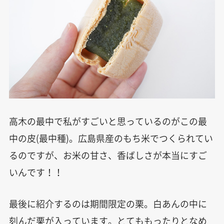
高木の最中で私がすごいと思っているのがこの最
中の皮(最中種)。広島県産のもち米でつくられてい
るのですが、お米の甘さ、香ばしさが本当にすご
いんです！！
最後に紹介するのは期間限定の栗。白あんの中に
刻んだ栗が入っています。とてももったりとなめ