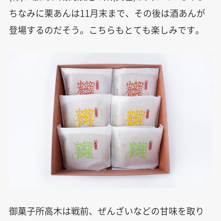
ちなみに栗あんは11月末まで、その後は酒あんが
登場するのだそう。こちらもとても楽しみです。
御菓子所高木は戦前、ぜんざいなどの甘味を取り