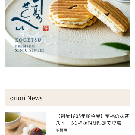
oriori News
【創業1805年船橋屋】至福の抹茶
スイーツ3種が期間限定で登場
船橋屋