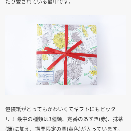
たり愛されている最中です。
包装紙がとってもかわいくてギフトにもピッタ
リ！ 最中の種類は3種類、定番のあずき(赤)、抹茶
(緑)に加え、期間限定の栗(黄色)が入っています。