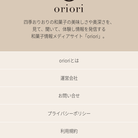
四季おりおりの和菓子の美味しさや奥深さを、
見て、聞いて、体験し情報を発信する
和菓子情報メディアサイト「oriori」。
orioriとは
運営会社
お問い合せ
プライバシーポリシー
利用規約