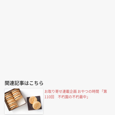
関連記事はこちら
お取り寄せ連載企画 おやつの時間 「第
110回 不朽園の不朽最中」