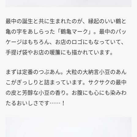
最中の誕生と共に生まれたのが、縁起のいい鶴と
亀の字をあしらった「鶴亀マーク」。最中のパッ
ケージはもちろん、お店のロゴにもなっていて、
手提げ袋やお店の暖簾にも描かれています。
まずは定番のつぶあん。大粒の大納言小豆のあん
こがぎっしりと詰まっています。サクサクの最中
の皮と芳醇な小豆の香り。お腹にも心にも染みわ
たるおいしさです……！