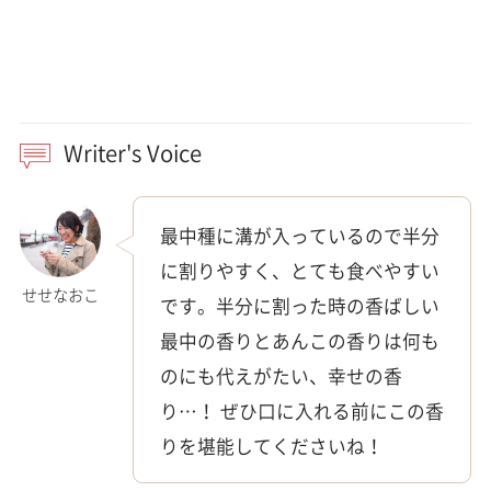
Writer's Voice
最中種に溝が入っているので半分
に割りやすく、とても食べやすい
せせなおこ
です。半分に割った時の香ばしい
最中の香りとあんこの香りは何も
のにも代えがたい、幸せの香
り…！ ぜひ口に入れる前にこの香
りを堪能してくださいね！