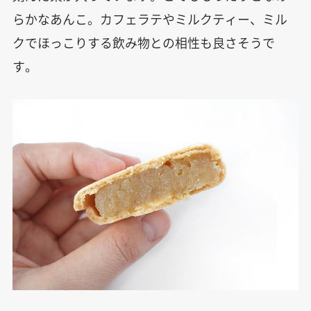
らかなあんこ。カフェラテやミルクティー、ミル
クでほっこりする飲み物との相性も良さそうで
す。