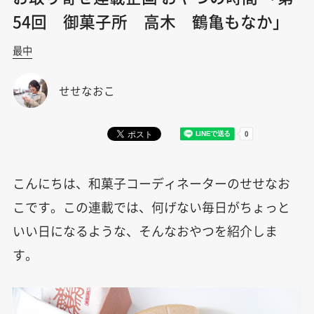
54回 御菓子所 高木 鶴亀もなか」
最中
せせなおこ
こんにちは、和菓子コーディネーターのせせなお
こです。この連載では、何げない毎日がちょっと
いい日になるような、そんなおやつを紹介しま
す。