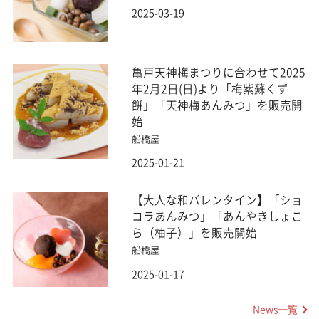
2025-03-19
亀戸天神梅まつりに合わせて2025
年2月2日(日)より「梅紫蘇くず
餅」「天神梅あんみつ」を販売開
始
船橋屋
2025-01-21
【大人な和バレンタイン】「ショ
コラあんみつ」「あんやきしょこ
ら（柚子）」を販売開始
船橋屋
2025-01-17
News一覧