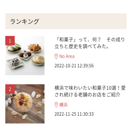
ランキング
「和菓子」って、何？ その成り
立ちと歴史を調べてみた。
No Area
2022-10-21 12:39:56
横浜で味わいたい和菓子10選！愛
され続ける老舗のお店をご紹介
横浜
2022-11-25 11:30:33