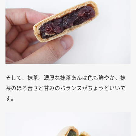
そして、抹茶。濃厚な抹茶あんは色も鮮やか。抹
茶のほろ苦さと甘みのバランスがちょうどいいで
す。