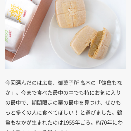
今回選んだのは広島、御菓子所 高木の「鶴亀もな
か」。今まで食べた最中の中でも特にお気に入り
の最中で、期間限定の栗の最中を見つけ、ぜひも
っと多くの人に食べてほしい！ と選びました。鶴
亀もなかが生まれたのは1955年ごろ。約70年にわ