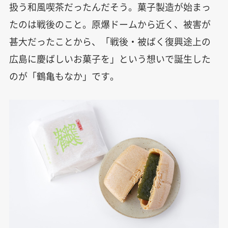
扱う和風喫茶だったんだそう。菓子製造が始まっ
たのは戦後のこと。原爆ドームから近く、被害が
甚大だったことから、「戦後・被ばく復興途上の
広島に慶ばしいお菓子を」という想いで誕生した
のが「鶴亀もなか」です。