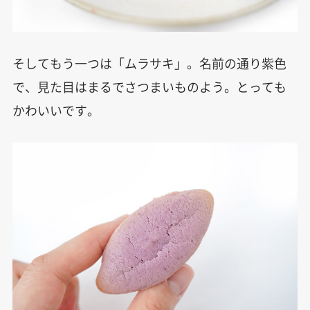
そしてもう一つは「ムラサキ」。名前の通り紫色
で、見た目はまるでさつまいものよう。とっても
かわいいです。