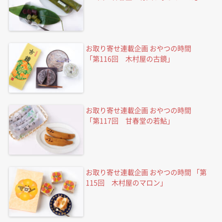
お取り寄せ連載企画 おやつの時間
「第116回 木村屋の古鏡」
お取り寄せ連載企画 おやつの時間
「第117回 甘春堂の若鮎」
お取り寄せ連載企画 おやつの時間 「第
115回 木村屋のマロン」