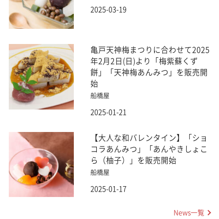
2025-03-19
亀戸天神梅まつりに合わせて2025
年2月2日(日)より「梅紫蘇くず
餅」「天神梅あんみつ」を販売開
始
船橋屋
2025-01-21
【大人な和バレンタイン】「ショ
コラあんみつ」「あんやきしょこ
ら（柚子）」を販売開始
船橋屋
2025-01-17
News一覧