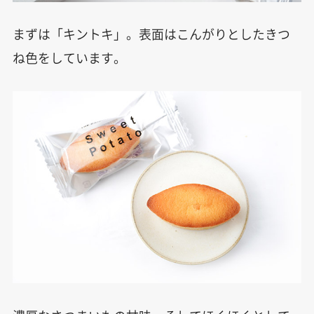
まずは「キントキ」。表面はこんがりとしたきつ
ね色をしています。