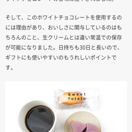
そして、このホワイトチョコレートを使用するの
には理由があり、おいしさに関与しているのはも
ちろんのこと、生クリームとは違い常温での保存
が可能になりました。日持ちも30日と長いので、
ギフトにも使いやすいのもうれしいポイントで
す。