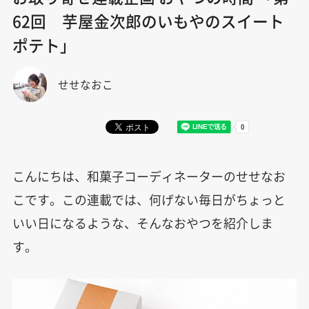
62回 芋屋金次郎のいもやのスイート
ポテト」
せせなおこ
こんにちは、和菓子コーディネーターのせせなお
こです。この連載では、何げない毎日がちょっと
いい日になるような、そんなおやつを紹介しま
す。