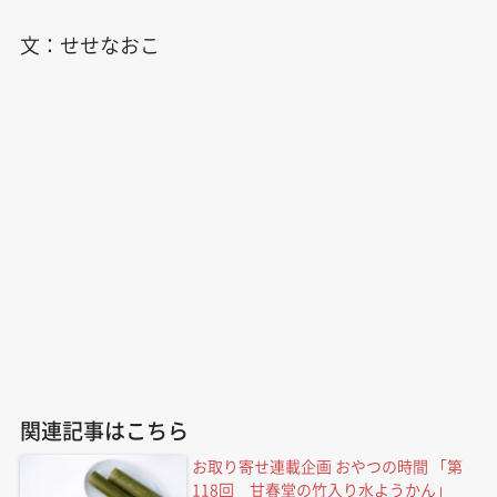
文：せせなおこ
関連記事はこちら
お取り寄せ連載企画 おやつの時間 「第
118回 甘春堂の竹入り水ようかん」