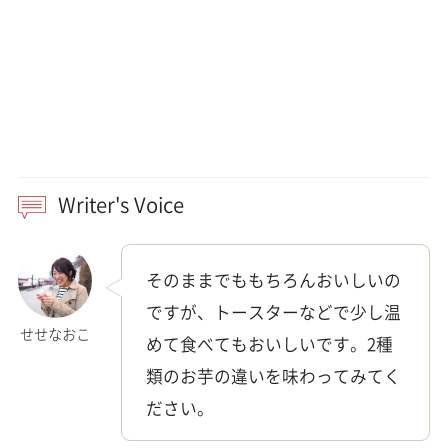
Writer's Voice
そのままでももちろんおいしいの
ですが、トースターなどで少し温
せせなおこ
めて食べてもおいしいです。2種
類のお芋の違いを味わってみてく
ださい。