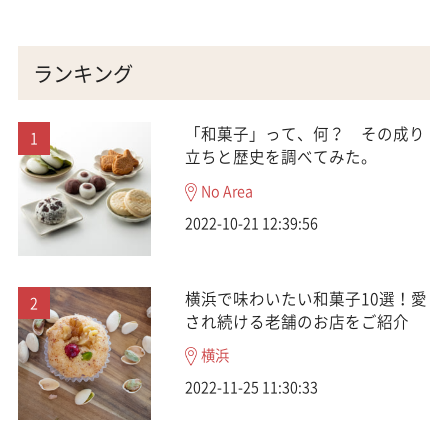
ランキング
「和菓子」って、何？ その成り
立ちと歴史を調べてみた。
No Area
2022-10-21 12:39:56
横浜で味わいたい和菓子10選！愛
され続ける老舗のお店をご紹介
横浜
2022-11-25 11:30:33