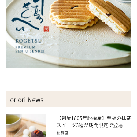
oriori News
【創業1805年船橋屋】至福の抹茶
スイーツ3種が期間限定で登場
船橋屋