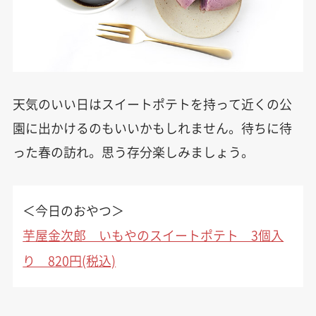
天気のいい日はスイートポテトを持って近くの公
園に出かけるのもいいかもしれません。待ちに待
った春の訪れ。思う存分楽しみましょう。
＜今日のおやつ＞
芋屋金次郎 いもやのスイートポテト 3個入
り 820円(税込)