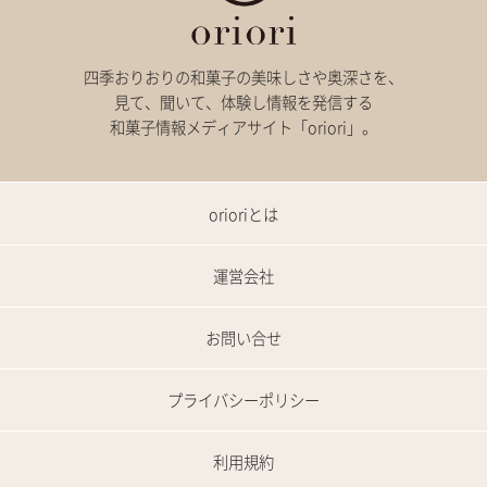
四季おりおりの和菓子の美味しさや奥深さを、
見て、聞いて、体験し情報を発信する
和菓子情報メディアサイト「oriori」。
orioriとは
運営会社
お問い合せ
プライバシーポリシー
利用規約