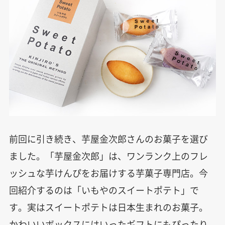
前回に引き続き、芋屋金次郎さんのお菓子を選び
ました。「芋屋金次郎」は、ワンランク上のフレ
ッシュな芋けんぴをお届けする芋菓子専門店。今
回紹介するのは「いもやのスイートポテト」で
す。実はスイートポテトは日本生まれのお菓子。
かわいいボックスにはいったギフトにもぴったり