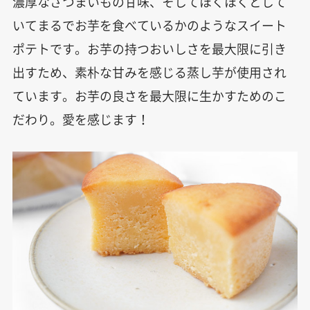
濃厚なさつまいもの甘味、そしてほくほくとして
いてまるでお芋を食べているかのようなスイート
ポテトです。お芋の持つおいしさを最大限に引き
出すため、素朴な甘みを感じる蒸し芋が使用され
ています。お芋の良さを最大限に生かすためのこ
だわり。愛を感じます！