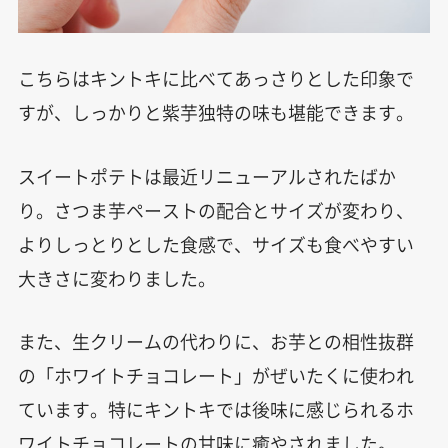
こちらはキントキに比べてあっさりとした印象で
すが、しっかりと紫芋独特の味も堪能できます。
スイートポテトは最近リニューアルされたばか
り。さつま芋ペーストの配合とサイズが変わり、
よりしっとりとした食感で、サイズも食べやすい
大きさに変わりました。
また、生クリームの代わりに、お芋との相性抜群
の「ホワイトチョコレート」がぜいたくに使われ
ています。特にキントキでは後味に感じられるホ
ワイトチョコレートの甘味に癒やされました。