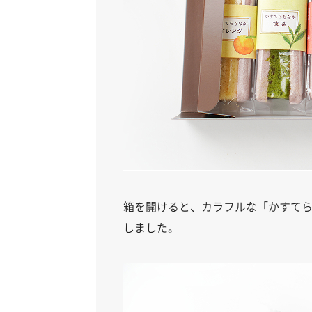
箱を開けると、カラフルな「かすてらも
しました。