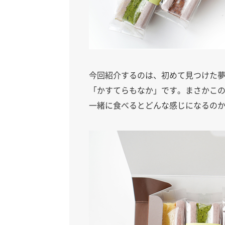
今回紹介するのは、初めて見つけた夢
「かすてらもなか」です。まさかこの
一緒に食べるとどんな感じになるの