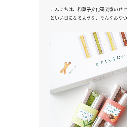
こんにちは、和菓子文化研究家のせ
といい日になるような、そんなおや