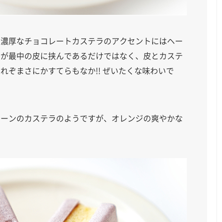
。濃厚なチョコレートカステラのアクセントにはヘー
ラが最中の皮に挟んであるだけではなく、皮とカステ
れぞまさにかすてらもなか!! ぜいたくな味わいで
レーンのカステラのようですが、オレンジの爽やかな