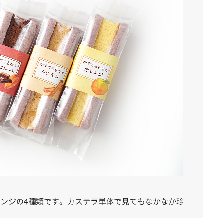
ンジの4種類です。カステラ単体で見てもなかなか珍
！