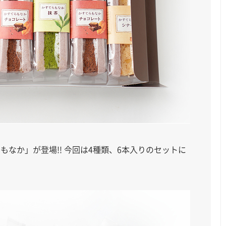
なか」が登場!! 今回は4種類、6本入りのセットに