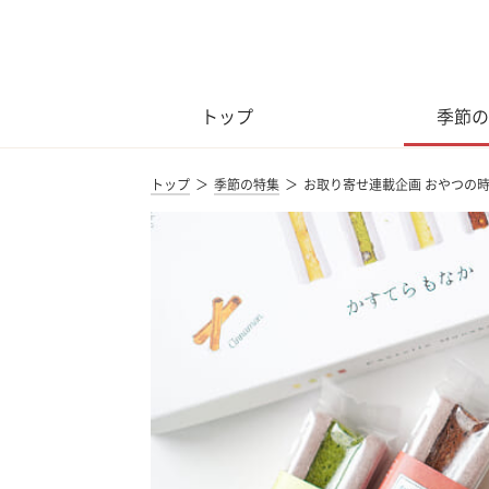
トップ
季節の
トップ
季節の特集
お取り寄せ連載企画 おやつの時