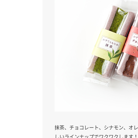
抹茶、チョコレート、シナモン、オレ
しいラインナップでワクワクします