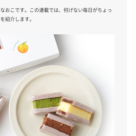
せなおこです。この連載では、何げない毎日がちょっ
つを紹介します。