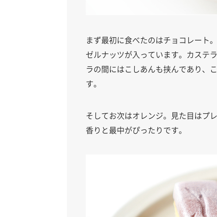
まず最初に食べたのはチョコレート
ゼルナッツが入っています。カステ
ラの間にはこしあんも挟んであり、こ
す。
そしてお次はオレンジ。見た目はプ
香りと最中がぴったりです。