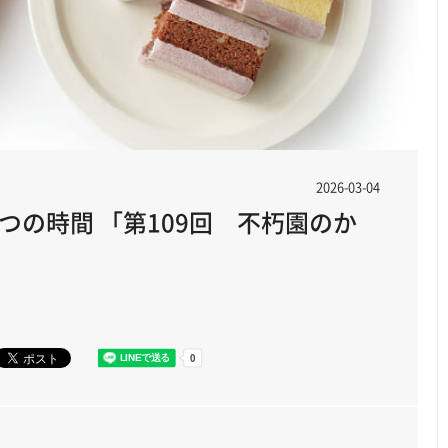
2026-03-04
つの時間 「第109回 不朽園のか