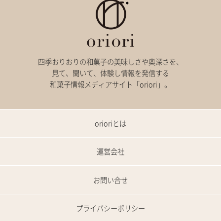
四季おりおりの和菓子の美味しさや奥深さを、
見て、聞いて、体験し情報を発信する
和菓子情報メディアサイト「oriori」。
orioriとは
運営会社
お問い合せ
プライバシーポリシー