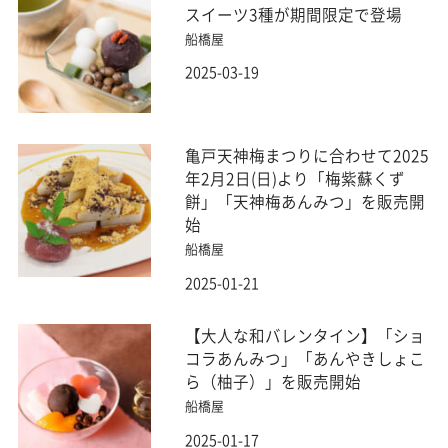
スイーツ3種が期間限定で登場
船橋屋
2025-03-19
亀戸天神梅まつりに合わせて2025
年2月2日(日)より「梅紫蘇くず
餅」「天神梅あんみつ」を販売開
始
船橋屋
2025-01-21
【大人な和バレンタイン】「ショ
コラあんみつ」「あんやきしょこ
ら（柚子）」を販売開始
船橋屋
2025-01-17