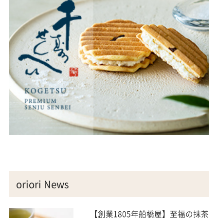
oriori News
【創業1805年船橋屋】至福の抹茶