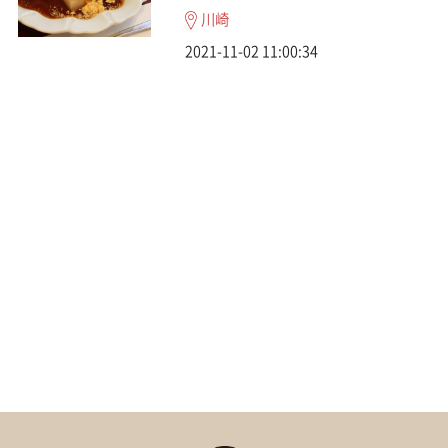
川崎
2021-11-02 11:00:34