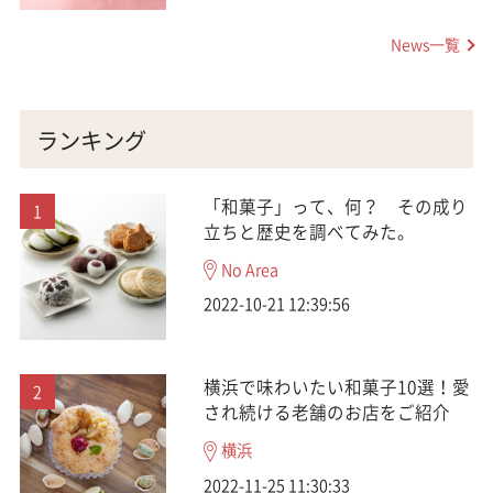
News一覧
ランキング
「和菓子」って、何？ その成り
立ちと歴史を調べてみた。
No Area
2022-10-21 12:39:56
横浜で味わいたい和菓子10選！愛
され続ける老舗のお店をご紹介
横浜
2022-11-25 11:30:33