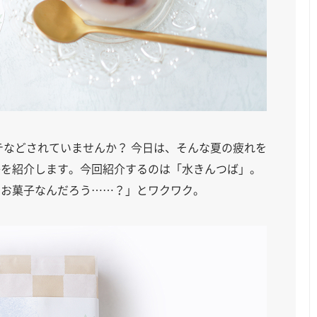
テなどされていませんか？ 今日は、そんな夏の疲れを
子を紹介します。今回紹介するのは「水きんつば」。
なお菓子なんだろう……？」とワクワク。