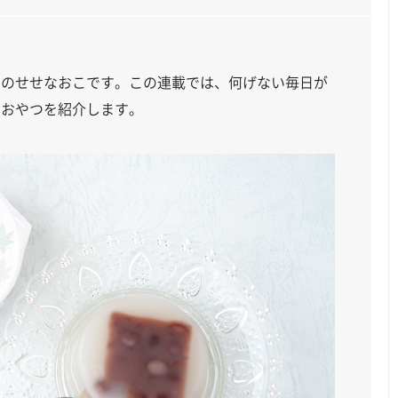
ーのせせなおこです。この連載では、何げない毎日が
なおやつを紹介します。