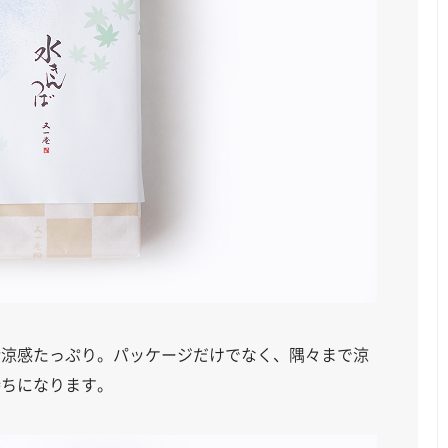
清涼感たっぷり。パッケージだけでなく、隅々まで涼
持ちになります。