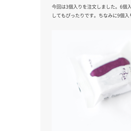
今回は3個入りを注文しました。6個
してもぴったりです。ちなみに9個入