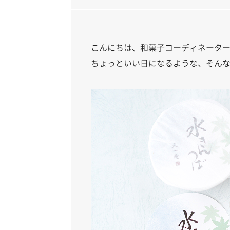
こんにちは、和菓子コーディネータ
ちょっといい日になるような、そん