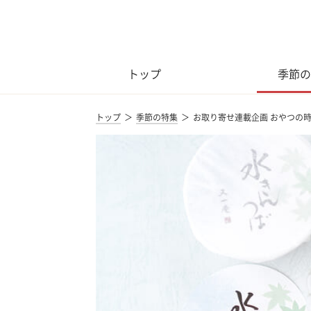
トップ
季節の
トップ
季節の特集
お取り寄せ連載企画 おやつの時