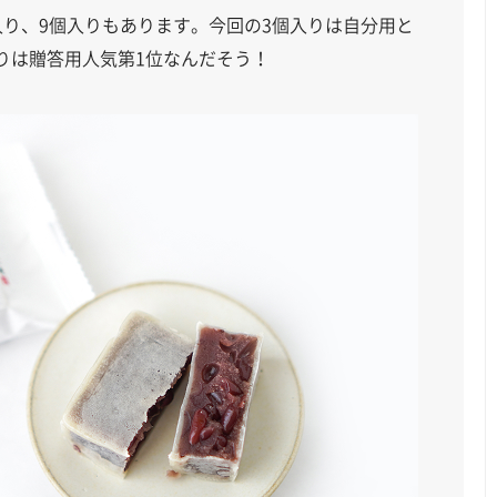
入り、9個入りもあります。今回の3個入りは自分用と
りは贈答用人気第1位なんだそう！