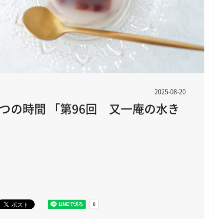
2025-08-20
つの時間 「第96回 又一庵の水き