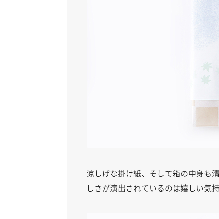
涼しげな掛け紙、そして箱の中身も
しさが演出されているのは嬉しい気