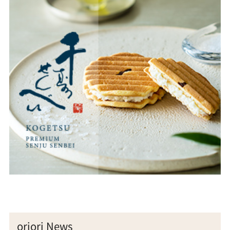
oriori News