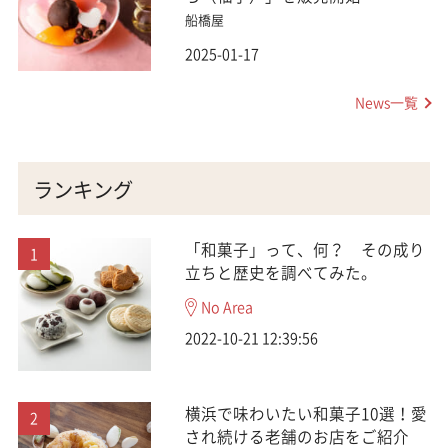
船橋屋
2025-01-17
News一覧
ランキング
「和菓子」って、何？ その成り
立ちと歴史を調べてみた。
No Area
2022-10-21 12:39:56
横浜で味わいたい和菓子10選！愛
され続ける老舗のお店をご紹介