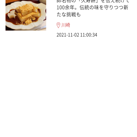
師名物の「久寿餅」を伝え続けて
100余年。伝統の味を守りつつ新
たな挑戦も
川崎
2021-11-02 11:00:34