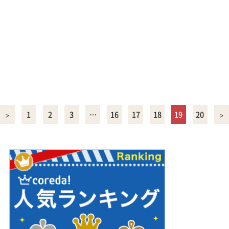
1
2
3
…
16
17
18
19
20