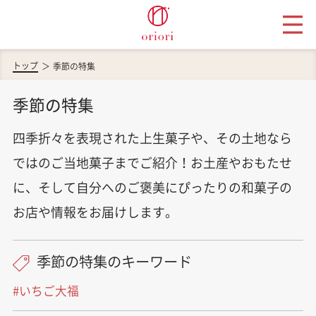
トップ
季節の特集
季節の特集
四季折々を表現された上生菓子や、その土地なら
ではのご当地菓子までご紹介！お土産やおもたせ
に、そして自分へのご褒美にぴったりの和菓子の
お店や情報をお届けします。
季節の特集のキーワード
#いちご大福