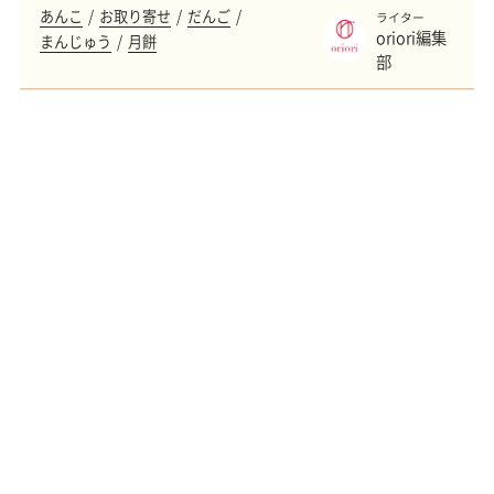
あんこ
お取り寄せ
だんご
ライター
oriori編集
まんじゅう
月餅
部