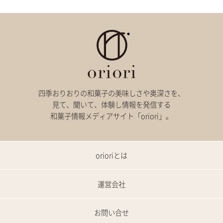
四季おりおりの和菓子の美味しさや奥深さを、
見て、聞いて、体験し情報を発信する
和菓子情報メディアサイト「oriori」。
orioriとは
運営会社
お問い合せ