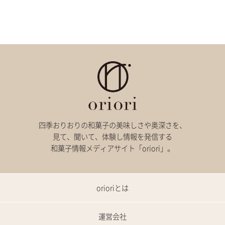
四季おりおりの和菓子の美味しさや奥深さを、
見て、聞いて、体験し情報を発信する
和菓子情報メディアサイト「oriori」。
orioriとは
運営会社