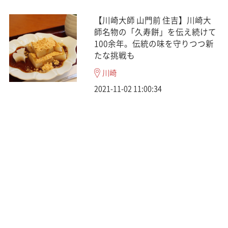
【川崎大師 山門前 住吉】川崎大
師名物の「久寿餅」を伝え続けて
100余年。伝統の味を守りつつ新
たな挑戦も
川崎
2021-11-02 11:00:34