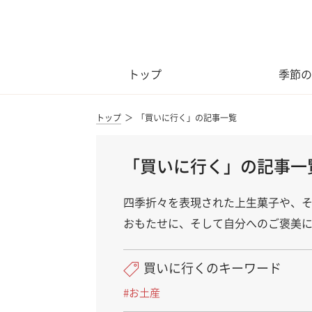
トップ
季節の
トップ
「買いに行く」の記事一覧
「買いに行く」の記事一
四季折々を表現された上生菓子や、
おもたせに、そして自分へのご褒美
買いに行くのキーワード
#お土産