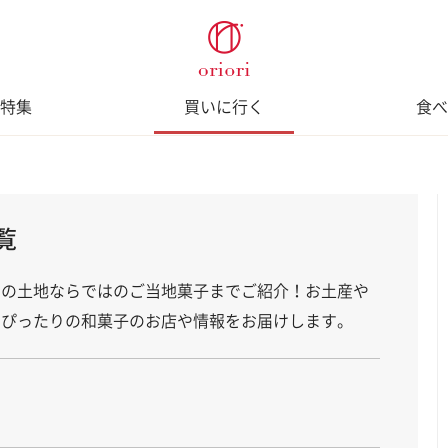
特集
買いに行く
食べ
覧
その土地ならではのご当地菓子までご紹介！お土産や
にぴったりの和菓子のお店や情報をお届けします。