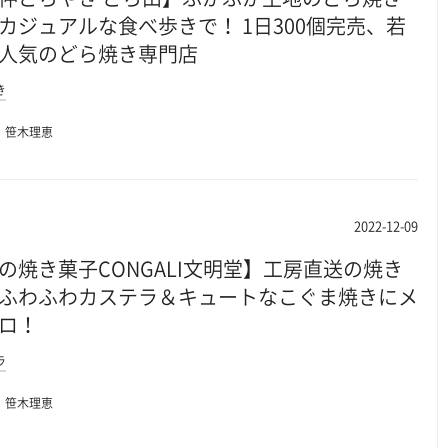
カジュアルな食べ歩きで！ 1日300個完売、若
人気のどら焼き専門店
き
笹木理恵
2022-12-09
の焼き菓子CONGALI文明堂】工房直送の焼き
ふわふわカステラ＆キュートなこぐま焼きにメ
ロ！
ラ
笹木理恵